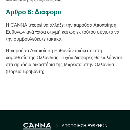
Άρθρο 8: Διάφορα
Η CANNA μπορεί να αλλάξει την παρούσα Αποποίηση
Ευθυνών ανά πάσα στιγμή και ως εκ τούτου συνιστά να
την συμβουλεύεστε τακτικά.
Η παρούσα Αποποίηση Ευθυνών υπόκειται στη
νομοθεσία της Ολλανδίας. Τυχόν διαφορές θα επιλύονται
στα αρμόδια δικαστήρια της Μπρέντα, στην Ολλανδία
(Βόρεια Βραβάντη).
BREADCRUMB
ΑΠΟΠΟΊΗΣΗ ΕΥΘΥΝΏΝ