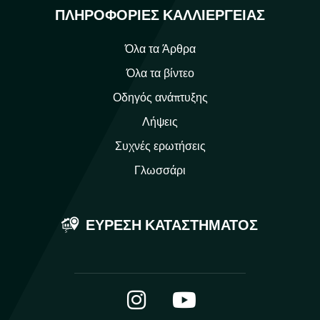
ΠΛΗΡΟΦΟΡΊΕΣ ΚΑΛΛΙΈΡΓΕΙΑΣ
Όλα τα Άρθρα
Όλα τα βίντεο
Οδηγός ανάπτυξης
Λήψεις
Συχνές ερωτήσεις
Γλωσσάρι
ΕΎΡΕΣΗ ΚΑΤΑΣΤΉΜΑΤΟΣ
Instagram
YouTube