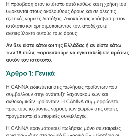
Η πρόσβαση στον ιστότοπο αυτό καθώς και η χρήση του
υπόκεινται στους ακόλουθους όρους και σε όλες τις
σχετικές νομικές διατάξεις. Αποκτώντας πρόσβαση στον
ιστότοπο και χρησιμοποιώντας τον, αποδέχεστε
ανεπιφύλακτα αυτούς τους όρους.
Αν δεν είστε κάτοικοι της Ελλάδας ή αν είστε κάτω
των 18 ετών, παρακαλούμε να εγκαταλείψετε αμέσως
αυτόν τον ιστότοπο.
Άρθρο 1: Γενικά
Η CANNA ειδικεύεται στις πωλήσεις προϊόντων που
συμβάλλουν στην ανάπτυξη λαχανοκομικών και
ανθοκομικών προϊόντων. Η CANNA συμμορφώνεται
προς τους ισχύοντες νόμους των χωρών στις οποίες
πραγματοποιεί εμπορικές συναλλαγές.
Η CANNA πραγματοποιεί πωλήσεις μόνο σε εταιρείες