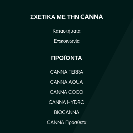
ΣΧΕΤΙΚΆ ΜΕ ΤΗΝ CANNA
Καταστήματα
Επικοινωνία
ΠΡΟΪΌΝΤΑ
CANNA TERRA
CANNA AQUA
CANNA COCO
CANNA HYDRO
BIOCANNA
CANNA Πρόσθετα