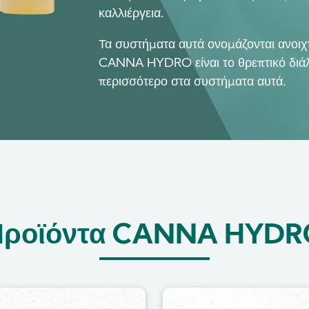
καλλιέργεια.
Τα συστήματα αυτά ονομάζονται ανοιχ
CANNA HYDRO είναι το θρεπτικό διάλ
περισσότερο στα συστήματα αυτά.
Προϊόντα CANNA HYDR