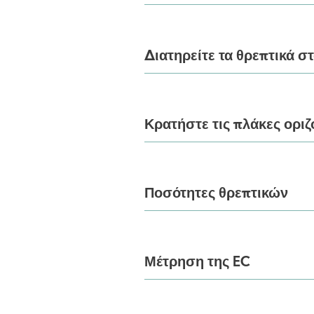
Διατηρείτε τα θρεπτικά σ
Κρατήστε τις πλάκες οριζ
Ποσότητες θρεπτικών
Μέτρηση της EC