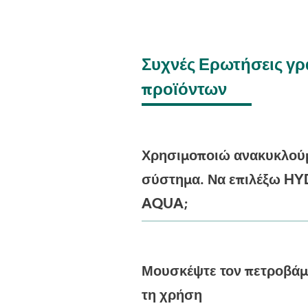
Συχνές Ερωτήσεις γ
προϊόντων
Χρησιμοποιώ ανακυκλού
σύστημα. Να επιλέξω HY
AQUA;
Μουσκέψτε τον πετροβάμ
τη χρήση