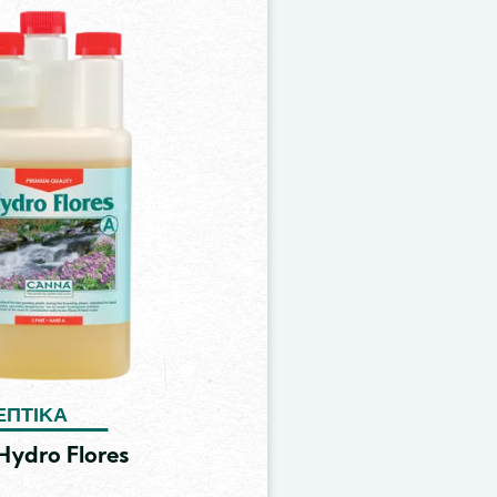
ΕΠΤΙΚΆ
ydro Flores