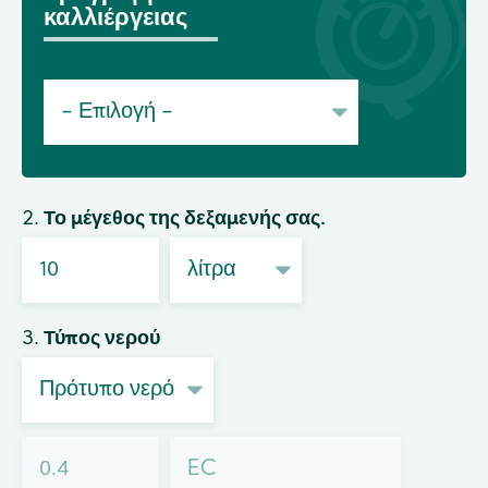
καλλιέργειας
2. Το μέγεθος της δεξαμενής σας.
3. Τύπος νερού