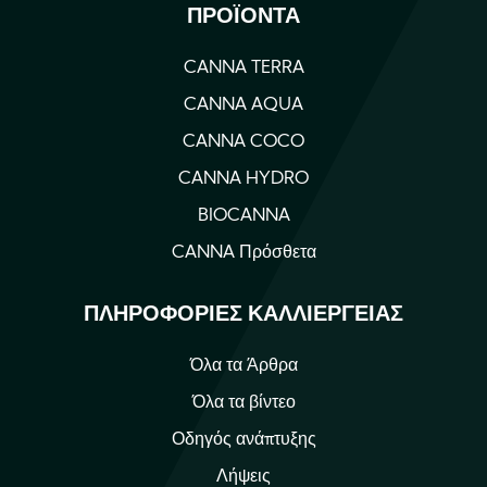
ΠΡΟΪΌΝΤΑ
CANNA TERRA
CANNA AQUA
CANNA COCO
CANNA HYDRO
BIOCANNA
CANNA Πρόσθετα
ΠΛΗΡΟΦΟΡΊΕΣ ΚΑΛΛΙΈΡΓΕΙΑΣ
Όλα τα Άρθρα
Όλα τα βίντεο
Οδηγός ανάπτυξης
Λήψεις