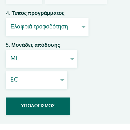
4. Τύπος προγράμματος
5. Μονάδες απόδοσης