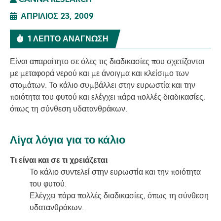
CANNA RESEARCH
ΑΠΡΊΛΙΟΣ 23, 2009
1 ΛΕΠΤΌ ΑΝΆΓΝΩΣΗ
Είναι απαραίτητο σε όλες τις διαδικασίες που σχετίζονται
με μεταφορά νερού και με άνοιγμα και κλείσιμο των
στομάτων. Το κάλιο συμβάλλει στην ευρωστία και την
ποιότητα του φυτού και ελέγχει πάρα πολλές διαδικασίες,
όπως τη σύνθεση υδατανθράκων.
Λίγα λόγια για το κάλιο
Τι είναι και σε τι χρειάζεται
Το κάλιο συντελεί στην ευρωστία και την ποιότητα
του φυτού.
Ελέγχει πάρα πολλές διαδικασίες, όπως τη σύνθεση
υδατανθράκων.