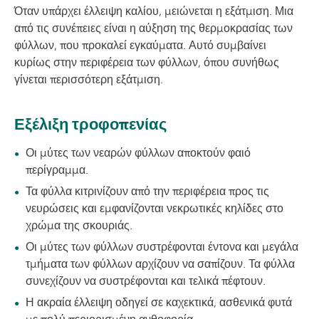
Όταν υπάρχει έλλειψη καλίου, μειώνεται η εξάτμιση. Μια
από τις συνέπειες είναι η αύξηση της θερμοκρασίας των
φύλλων, που προκαλεί εγκαύματα. Αυτό συμβαίνει
κυρίως στην περιφέρεια των φύλλων, όπου συνήθως
γίνεται περισσότερη εξάτμιση.
Εξέλιξη τροφοπενίας
Οι μύτες των νεαρών φύλλων αποκτούν φαιό
περίγραμμα.
Τα φύλλα κιτρινίζουν από την περιφέρεια προς τις
νευρώσεις και εμφανίζονται νεκρωτικές κηλίδες στο
χρώμα της σκουριάς.
Οι μύτες των φύλλων συστρέφονται έντονα και μεγάλα
τμήματα των φύλλων αρχίζουν να σαπίζουν. Τα φύλλα
συνεχίζουν να συστρέφονται και τελικά πέφτουν.
Η ακραία έλλειψη οδηγεί σε καχεκτικά, ασθενικά φυτά