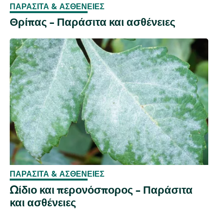
ΠΑΡΆΣΙΤΑ & ΑΣΘΈΝΕΙΕΣ
Θρίπας - Παράσιτα και ασθένειες
ΠΑΡΆΣΙΤΑ & ΑΣΘΈΝΕΙΕΣ
Ωίδιο και περονόσπορος - Παράσιτα
και ασθένειες