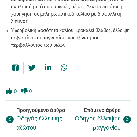
αντιληπτά μετά από αρκετές μέρες. Δεν συνιστάται η
χορήγηση συμπληρωματικού καλίου με διαφυλλική
λίπανση.
Υπερβολική ποσότητα καλίου προκαλεί βλάβες, έλλειψη
ασβεστίου και μαγνησίου, και οξίνιση του
περιβάλλοντος των ριζών!
0
0
Like
Dislike
Προηγούμενο άρθρο
Επόμενο άρθρο
Οδηγός έλλειψης
Οδηγός έλλειψης
αζώτου
μαγγανίου