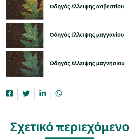
Οδηγός έλλειψης ασβεστίου
Οδηγός έλλειψης μαγγανίου
Οδηγός έλλειψης μαγνησίου
Σχετικό περιεχόμενο