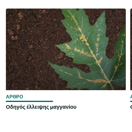
ΑΡΘΡΟ
Οδηγός έλλειψης μαγγανίου