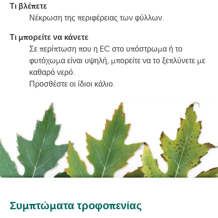
Τι βλέπετε
Νέκρωση της περιφέρειας των φύλλων.
Τι μπορείτε να κάνετε
Σε περίπτωση που η EC στο υπόστρωμα ή το
φυτόχωμα είναι υψηλή, μπορείτε να το ξεπλύνετε με
καθαρό νερό.
Προσθέστε οι ίδιοι κάλιο.
Image
Συμπτώματα τροφοπενίας