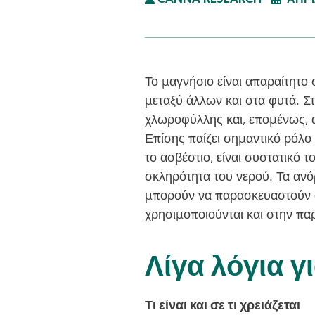
CANNA RESEARCH
ΑΠΡΊ
Το μαγνήσιο είναι απαραίτητο 
μεταξύ άλλων και στα φυτά. Στ
χλωροφύλλης και, επομένως, 
Επίσης παίζει σημαντικό ρόλο
το ασβέστιο, είναι συστατικό 
σκληρότητα του νερού. Τα αν
μπορούν να παρασκευαστούν α
χρησιμοποιούνται και στην π
Λίγα λόγια γ
Τι είναι και σε τι χρειάζεται