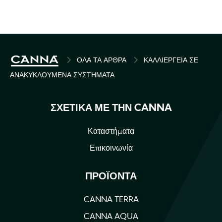
BREADCRUMB
ΌΛΑ ΤΑ ΆΡΘΡΑ
ΚΑΛΛΙΈΡΓΕΙΑ ΣΕ
ΑΝΑΚΥΚΛΟΎΜΕΝΑ ΣΥΣΤΉΜΑΤΑ
ΣΧΕΤΙΚΆ ΜΕ ΤΗΝ CANNA
Καταστήματα
Επικοινωνία
ΠΡΟΪΌΝΤΑ
CANNA TERRA
CANNA AQUA