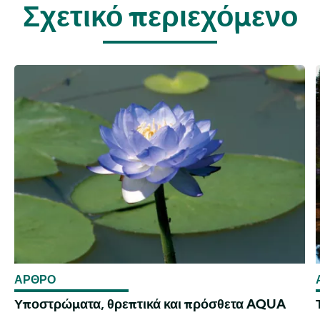
Σχετικό περιεχόμενο
ΑΡΘΡΟ
Υποστρώματα, θρεπτικά και πρόσθετα AQUA