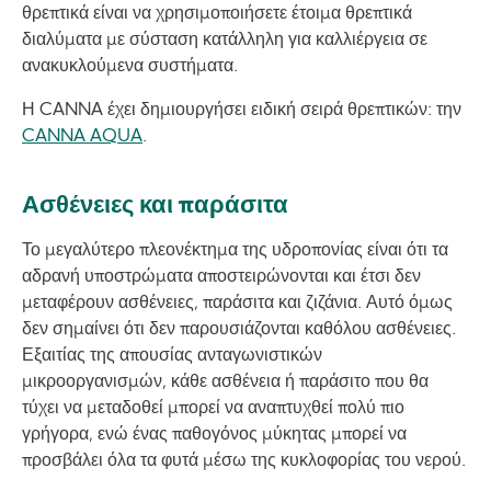
θρεπτικά είναι να χρησιμοποιήσετε έτοιμα θρεπτικά
διαλύματα με σύσταση κατάλληλη για καλλιέργεια σε
ανακυκλούμενα συστήματα.
Η CANNA έχει δημιουργήσει ειδική σειρά θρεπτικών: την
CANNA AQUA
.
Ασθένειες και παράσιτα
Το μεγαλύτερο πλεονέκτημα της υδροπονίας είναι ότι τα
αδρανή υποστρώματα αποστειρώνονται και έτσι δεν
μεταφέρουν ασθένειες, παράσιτα και ζιζάνια. Αυτό όμως
δεν σημαίνει ότι δεν παρουσιάζονται καθόλου ασθένειες.
Εξαιτίας της απουσίας ανταγωνιστικών
μικροοργανισμών, κάθε ασθένεια ή παράσιτο που θα
τύχει να μεταδοθεί ­μπορεί να αναπτυχθεί πολύ πιο
γρήγορα, ενώ ένας παθογόνος μύκητας μπορεί να
προσβάλει όλα τα φυτά μέσω της κυκλοφορίας του νερού.