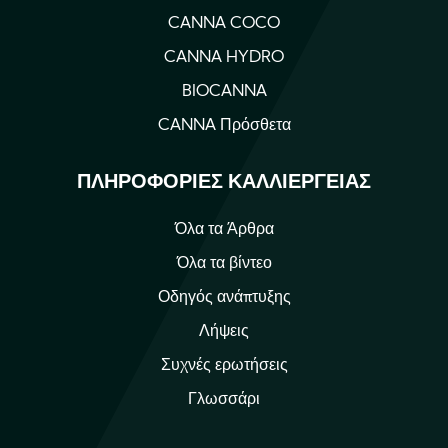
CANNA COCO
CANNA HYDRO
BIOCANNA
CANNA Πρόσθετα
ΠΛΗΡΟΦΟΡΊΕΣ ΚΑΛΛΙΈΡΓΕΙΑΣ
Όλα τα Άρθρα
Όλα τα βίντεο
Οδηγός ανάπτυξης
Λήψεις
Συχνές ερωτήσεις
Γλωσσάρι