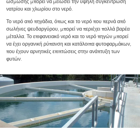
ώσμωσης μπορεί να μειώσει την υψηλή συγκέντρωση
νατρίου και χλωρίου στο νερό.
Το νερό από πηγάδια, όπως και το νερό που περνά από
σωλήνες ψευδαργύρου, μπορεί να περιέχει πολλά βαρέα
μέταλλα. Το επιφανειακό νερό και το νερό πηγών μπορεί
να έχει οργανική ρύπανση και κατάλοιπα φυτοφαρμάκων,
που έχουν αρνητικές επιπτώσεις στην ανάπτυξη των
φυτών.
Image