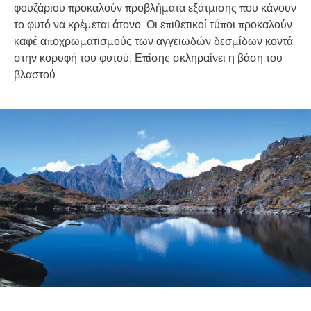
φουζάριου προκαλούν προβλήματα εξάτμισης που κάνουν
το φυτό να κρέμεται άτονο. Οι επιθετικοί τύποι προκαλούν
καφέ αποχρωματισμούς των αγγειωδών δεσμίδων κοντά
στην κορυφή του φυτού. Επίσης σκληραίνει η βάση του
βλαστού.
Image