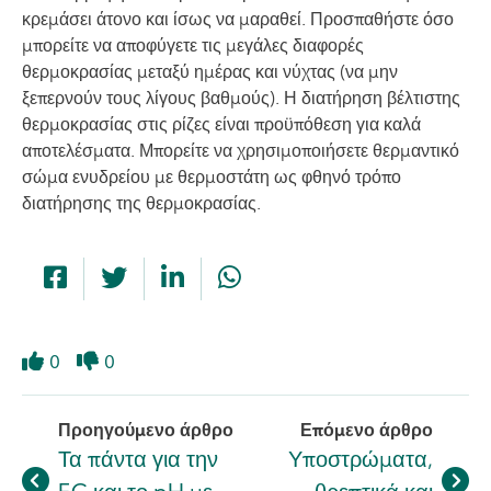
κρεμάσει άτονο και ίσως να μαραθεί. Προσπαθήστε όσο
μπορείτε να αποφύγετε τις μεγάλες διαφορές
θερμοκρασίας μεταξύ ημέρας και νύχτας (να μην
ξεπερνούν τους λίγους βαθμούς). Η διατήρηση βέλτιστης
θερμοκρασίας στις ρίζες είναι προϋπόθεση για καλά
αποτελέσματα. Μπορείτε να χρησιμοποιήσετε θερμαντικό
σώμα ενυδρείου με θερμοστάτη ως φθηνό τρόπο
διατήρησης της θερμοκρασίας.
0
0
Like
Dislike
Προηγούμενο άρθρο
Επόμενο άρθρο
Τα πάντα για την
Υποστρώματα,