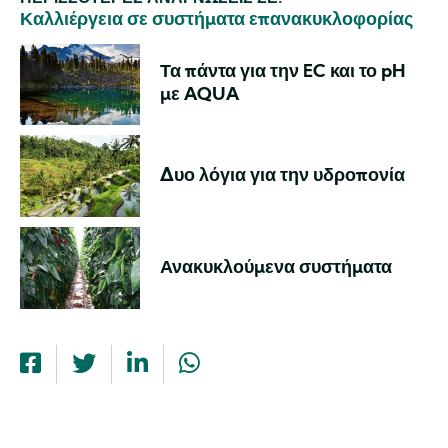
Καλλιέργεια σε συστήματα επανακυκλοφορίας
Τα πάντα για την EC και το pH
με AQUA
Δυο λόγια για την υδροπονία
Ανακυκλούμενα συστήματα