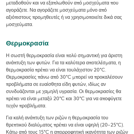
μεταδοθούν και να εξαπλωθούν από μοσχεύματα που
αγοράζετε. Να αγοράζετε μοσχεύματα μόνο από
αξιόπιστους προμηθευτές ή να χρησιμοποιείτε δικά σας
μοσχεύματα.
Θερμοκρασία
Η σωστή θερμοκρασία είναι πολύ σημαντική για άριστη
ανάπτυξη των φυτών. Για τα καλύτερα αποτελέσματα, η
θερμοκρασία πρέπει να είναι τουλάχιστον 20°C.
Θερμοκρασίες πάνω από 30°C μπορεί να προκαλέσουν
προβλήματα σε ευαίσθητα είδη φυτών, ιδίως αν
συνδυάζονται με χαμηλή υγρασία. Οι θερμοκρασίες θα
πρέπει να είναι μεταξύ 20°C και 30°C για να αποφύγετε
τυχόν προβλήματα.
Για καλή ανάπτυξη των ριζών η θερμοκρασία του
θρεπτικού διαλύματος πρέπει να είναι υψηλή (20-25°C).
Κάτω από τους 15°C η απορροφητική ικανότητα των ριζών