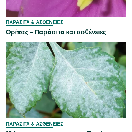
ΠΑΡΆΣΙΤΑ & ΑΣΘΈΝΕΙΕΣ
Θρίπας - Παράσιτα και ασθένειες
ΠΑΡΆΣΙΤΑ & ΑΣΘΈΝΕΙΕΣ