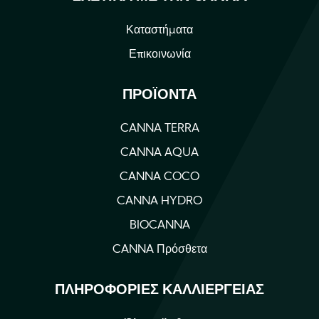
Καταστήματα
Επικοινωνία
ΠΡΟΪΌΝΤΑ
CANNA TERRA
CANNA AQUA
CANNA COCO
CANNA HYDRO
BIOCANNA
CANNA Πρόσθετα
ΠΛΗΡΟΦΟΡΊΕΣ ΚΑΛΛΙΈΡΓΕΙΑΣ