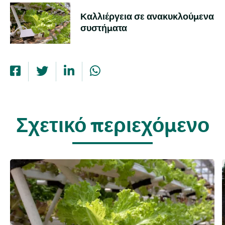
Καλλιέργεια σε ανακυκλούμενα
συστήματα
Σχετικό περιεχόμενο