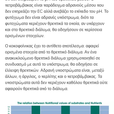
πετροβάμβακας είναι παράδειγμα αδρανούς μέσου που
δεν επηρεάζει την EC αλλά ανεβάζει το επίπεδο του pH. Το
φυτόχωμα δεν είναι αδρανές υπόστρωμα, διότι τα
φυτοχώματα περιέχουν θρεπτικά τα οποία, αν υπάρχουν
και στο θρεπτικό διάλυμα, θα οδηγήσουν σε περίσσεια
ορισμένων στοιχείων.
Ο κοκοφοίνικας έχει το αντίθετο αποτέλεσμα: αφαιρεί
ορισμένα στοιχεία από το θρεπτικό διάλυμα. Αν ένα
ανακυκλούμενο θρεπτικό διάλυμα χρησιμοποιηθεί σε
συνδυασμό με αυτό το υπόστρωμα, θα οδηγήσει σε
έλλειψη θρεπτικών. Αδρανή υποστρώματα είναι, μεταξύ
άλλων, η άργιλος, ο περλίτης και ο πετροβάμβακας. Τα
υποστρώματα αυτά δεν περιέχουν καθόλου θρεπτικά ούτε
αφαιρούν θρεπτικά από το διάλυμα.
Image