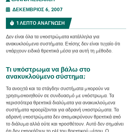
CANNA RESEARCH
ΔΕΚΈΜΒΡΙΟΣ 6, 2007
1 ΛΕΠΤΌ ΑΝΆΓΝΩΣΗ
Δεν είναι όλα τα υποστρώματα κατάλληλα για
ανακυκλούμενα συστήματα. Επίσης δεν είναι τυχαίο ότι
υπάρχουν ειδικά θρεπτικά μέσα για αυτή τη μέθοδο.
Τι υπόστρωμα να βάλω στο
ανακυκλούμενο σύστημα;
Τα ανοιχτά και τα στάγδην συστήματα μπορούν να
χρησιμοποιηθούν σε συνδυασμό με υπόστρωμα. Τα
περισσότερα θρεπτικά διαλύματα για ανακυκλούμενα
συστήματα προορίζονται για αδρανή υποστρώματα. Τα
αδρανή υποστρώματα δεν απομακρύνουν θρεπτικά από
το διάλυμα αλλά ούτε και προσθέτουν. Αυτό δεν σημαίνει
ότι δεν επηρεάζουν το pH του θρεπτικού μέσου. Ο