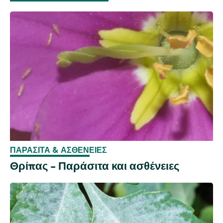
ΠΑΡΆΣΙΤΑ & ΑΣΘΈΝΕΙΕΣ
Θρίπας - Παράσιτα και ασθένειες