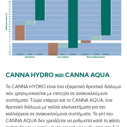
CANNA HYDRO και CANNA AQUA
Το CANNA HYDRO είναι ένα εξαιρετικό θρεπτικό διάλυμα
που χρησιμοποιείται με επιτυχία σε ανακυκλούμενα
συστήματα. Τώρα υπάρχει και το CANNA AQUA, ένα
θρεπτικό διάλυμα με πολλά πλεονεκτήματα για την
καλλιέργεια σε ανακυκλούμενα συστήματα. Το pH του
CANNA AQUA δεν χρειάζεται να ρυθμιστεί κατά τη φάση