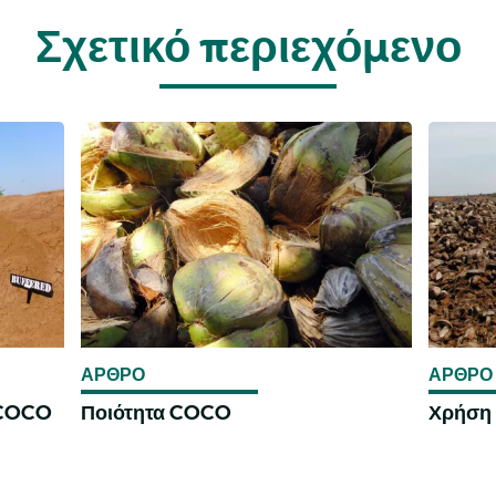
Σχετικό περιεχόμενο
ΑΡΘΡΟ
ΑΡΘΡΟ
 COCO
Ποιότητα COCO
Χρήση