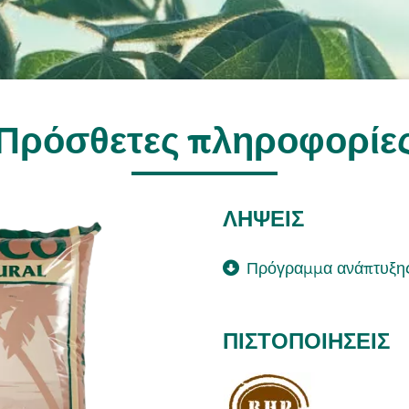
Πρόσθετες πληροφορίε
ΛΉΨΕΙΣ
Πρόγραμμα ανάπτυξ
ΠΙΣΤΟΠΟΙΉΣΕΙΣ