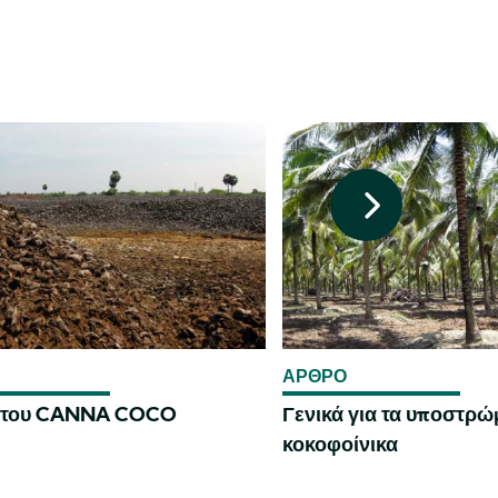
ΑΡΘΡΟ
 του CANNA COCO
Γενικά για τα υποστρώ
κοκοφοίνικα