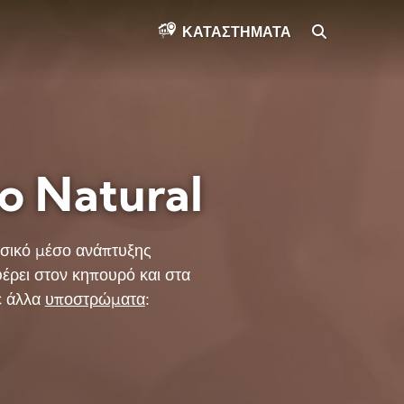
SEARCH
ΚΑΤΑΣΤΉΜΑΤΑ
 Natural
σικό μέσο ανάπτυξης
έρει στον κηπουρό και στα
ε άλλα
υποστρώματα
: