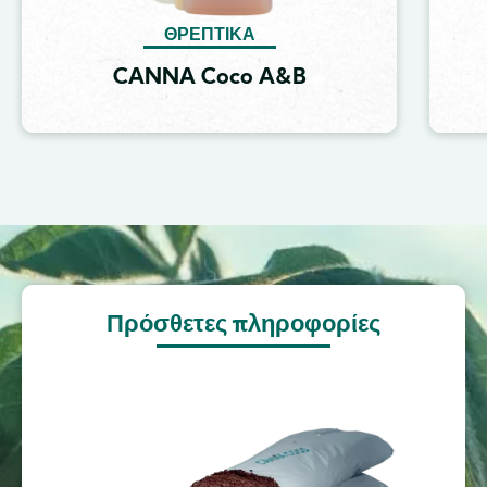
ΘΡΕΠΤΙΚΆ
CANNA Coco A&B
Image
Πρόσθετες πληροφορίες
Image