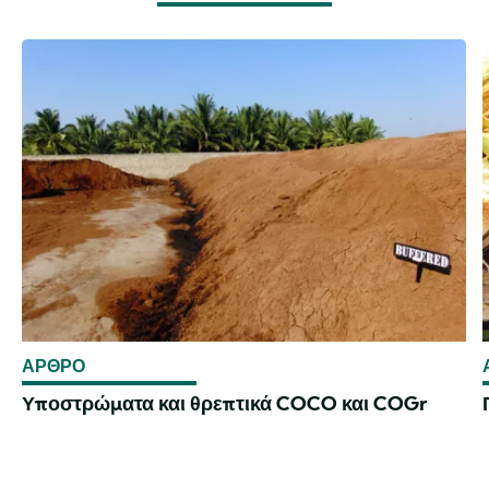
ΑΡΘΡΟ
Υποστρώματα και θρεπτικά COCO και COGr