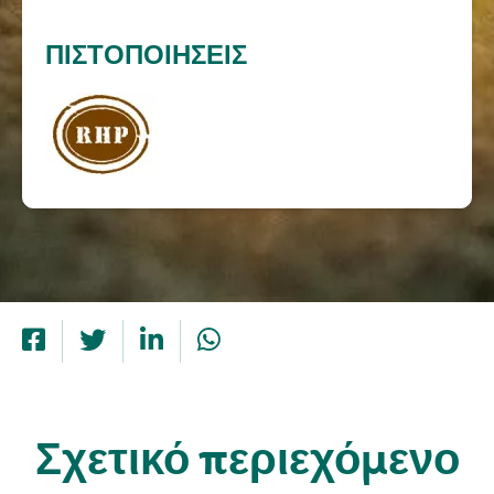
ΠΙΣΤΟΠΟΙΉΣΕΙΣ
Σχετικό περιεχόμενο