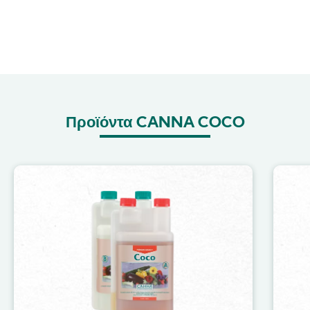
Προϊόντα CANNA COCO
Image