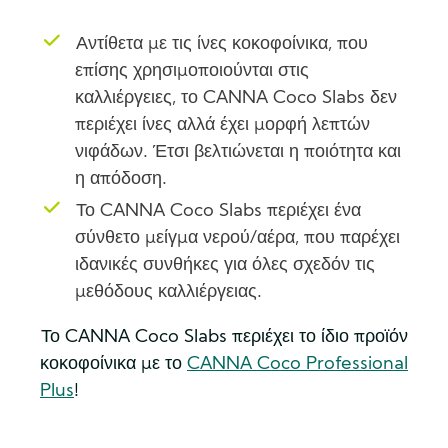
Αντίθετα με τις ίνες κοκοφοίνικα, που
επίσης χρησιμοποιούνται στις
καλλιέργειες, το CANNA Coco Slabs δεν
περιέχει ίνες αλλά έχει μορφή λεπτών
νιφάδων. Έτσι βελτιώνεται η ποιότητα και
η απόδοση.
Το CANNA Coco Slabs περιέχει ένα
σύνθετο μείγμα νερού/αέρα, που παρέχει
ιδανικές συνθήκες για όλες σχεδόν τις
μεθόδους καλλιέργειας.
Το CANNA Coco Slabs περιέχει το ίδιο προϊόν
κοκοφοίνικα με το
CANNA Coco Professional
Plus
!