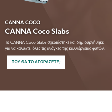
CANNA COCO
CANNA Coco Slabs
Το CANNA Coco Slabs σχεδιάστηκε και δημιουργήθηκε
για να καλύπτει όλες τις ανάγκες της καλλιέργειας φυτών.
ΠΟΎ ΘΑ ΤΟ ΑΓΟΡΆΣΕΤΕ;