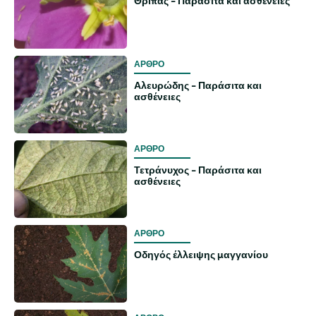
Θρίπας - Παράσιτα και ασθένειες
ΑΡΘΡΟ
Αλευρώδης - Παράσιτα και
ασθένειες
ΑΡΘΡΟ
Τετράνυχος - Παράσιτα και
ασθένειες
ΑΡΘΡΟ
Οδηγός έλλειψης μαγγανίου