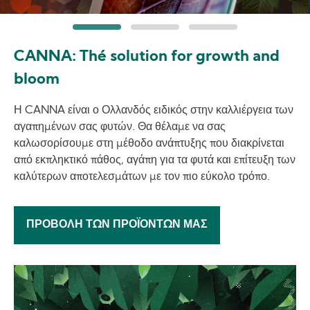
CANNA: Thé solution for growth and
bloom
Η CANNA είναι ο Ολλανδός ειδικός στην καλλιέργεια των
αγαπημένων σας φυτών. Θα θέλαμε να σας
καλωσορίσουμε στη μέθοδο ανάπτυξης που διακρίνεται
από εκπληκτικό πάθος, αγάπη για τα φυτά και επίτευξη των
καλύτερων αποτελεσμάτων με τον πιο εύκολο τρόπο.
ΠΡΟΒΟΛΉ ΤΩΝ ΠΡΟΪΌΝΤΩΝ ΜΑΣ