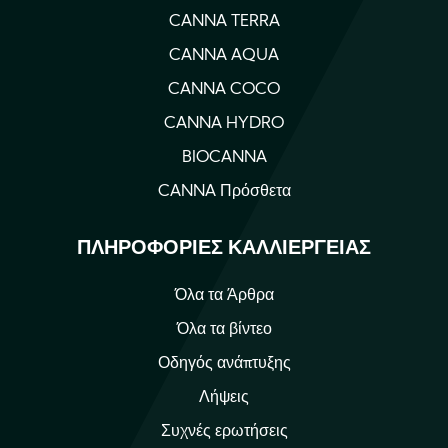
CANNA TERRA
CANNA AQUA
CANNA COCO
CANNA HYDRO
BIOCANNA
CANNA Πρόσθετα
ΠΛΗΡΟΦΟΡΊΕΣ ΚΑΛΛΙΈΡΓΕΙΑΣ
Όλα τα Άρθρα
Όλα τα βίντεο
Οδηγός ανάπτυξης
Λήψεις
Συχνές ερωτήσεις