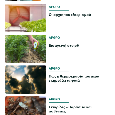
ΑΡΘΡΟ
Οι αρχές του εξαερισμού
ΑΡΘΡΟ
Εισαγωγή στο pH
ΑΡΘΡΟ
Πώς η θερμοκρασία του αέρα
επηρεάζει τα φυτά
ΑΡΘΡΟ
Σκιαρίδες - Παράσιτα και
ασθένειες