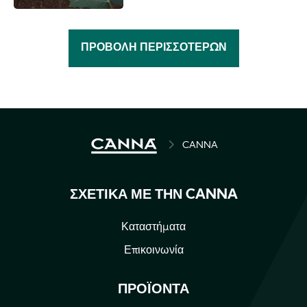
ΠΡΟΒΟΛΉ ΠΕΡΙΣΣΌΤΕΡΩΝ
BREADCRUMB
CANNA
ΣΧΕΤΙΚΆ ΜΕ ΤΗΝ CANNA
Καταστήματα
Επικοινωνία
ΠΡΟΪΌΝΤΑ