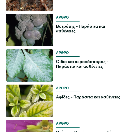
ΑΡΘΡΟ
Βοτρύτης - Παράσιτα και
ασθένειες
ΑΡΘΡΟ
Ωίδιο και περονόσπορος -
Παράσιτα και ασθένειες
ΑΡΘΡΟ
Αφίδες - Παράσιτα και ασθένειες
ΑΡΘΡΟ